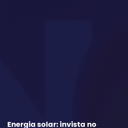
Energia solar: invista no