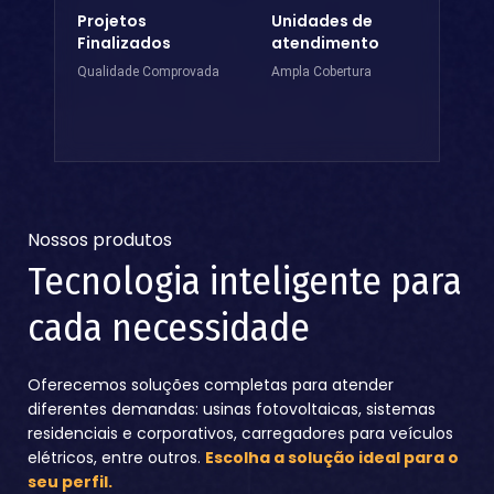
Projetos
Unidades de
Finalizados
atendimento
Qualidade Comprovada
Ampla Cobertura
Nossos produtos
Tecnologia inteligente para
cada necessidade
Oferecemos soluções completas para atender
diferentes demandas: usinas fotovoltaicas, sistemas
residenciais e corporativos, carregadores para veículos
elétricos, entre outros.
Escolha a solução ideal para o
seu perfil.