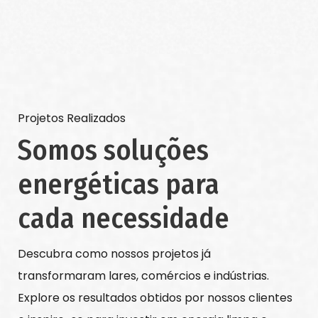
Projetos Realizados
Somos soluções
energéticas para
cada necessidade
Descubra como nossos projetos já
transformaram lares, comércios e indústrias.
Explore os resultados obtidos por nossos clientes