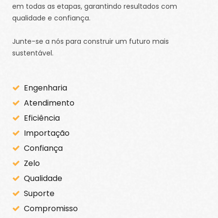
em todas as etapas, garantindo resultados com
qualidade e confiança.
Junte-se a nós para construir um futuro mais
sustentável.
Engenharia
Atendimento
Eficiência
Importação
Confiança
Zelo
Qualidade
Suporte
Compromisso