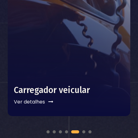
Carregador veicular
Ver detalhes