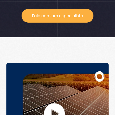
Fale com um especialista