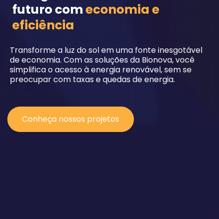
futuro com
economia e
eficiência
Transforme a luz do sol em uma fonte inesgotável
de economia. Com as soluções da Bionova, você
simplifica o acesso à energia renovável, sem se
preocupar com taxas e quedas de energia.
Conheça nossos projetos